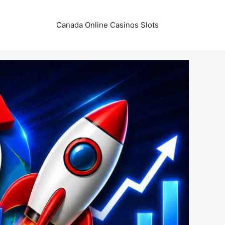
Canada Online Casinos Slots