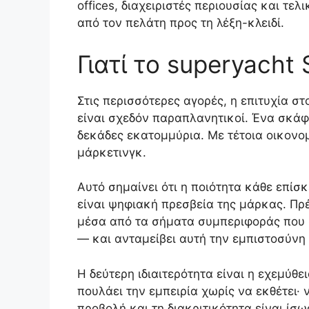
offices, διαχειριστές περιουσίας και τ
από τον πελάτη προς τη λέξη-κλειδί.
Γιατί το superyacht
Στις περισσότερες αγορές, η επιτυχία στ
είναι σχεδόν παραπλανητικοί. Ένα σκάφ
δεκάδες εκατομμύρια. Με τέτοια οικονο
μάρκετινγκ.
Αυτό σημαίνει ότι η ποιότητα κάθε επίσ
είναι ψηφιακή πρεσβεία της μάρκας. Πρ
μέσα από τα σήματα συμπεριφοράς που σ
— και ανταμείβει αυτή την εμπιστοσύνη 
Η δεύτερη ιδιαιτερότητα είναι η εχεμύθε
πουλάει την εμπειρία χωρίς να εκθέτει·
προβολή και τη διακριτικότητα είναι ίσω