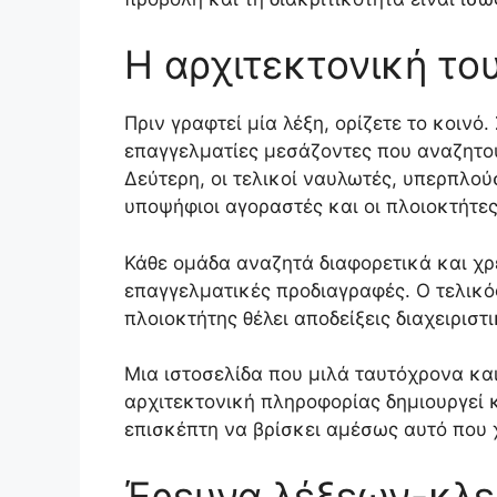
Η αρχιτεκτονική το
Πριν γραφτεί μία λέξη, ορίζετε το κοινό
επαγγελματίες μεσάζοντες που αναζητούν
Δεύτερη, οι τελικοί ναυλωτές, υπερπλού
υποψήφιοι αγοραστές και οι πλοιοκτήτες
Κάθε ομάδα αναζητά διαφορετικά και χρε
επαγγελματικές προδιαγραφές. Ο τελικός
πλοιοκτήτης θέλει αποδείξεις διαχειρι
Μια ιστοσελίδα που μιλά ταυτόχρονα και
αρχιτεκτονική πληροφορίας δημιουργεί 
επισκέπτη να βρίσκει αμέσως αυτό που χ
Έρευνα λέξεων-κλε