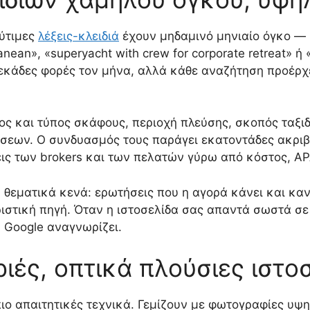
λύτιμες
λέξεις-κλειδιά
έχουν μηδαμινό μηνιαίο όγκο — κ
ean», «superyacht with crew for corporate retreat» ή 
 δεκάδες φορές τον μήνα, αλλά κάθε αναζήτηση προέρ
ος και τύπος σκάφους, περιοχή πλεύσης, σκοπός ταξιδ
δύσεων. Ο συνδυασμός τους παράγει εκατοντάδες ακριβε
ις των brokers και των πελατών γύρω από κόστος, AP
 θεματικά κενά: ερωτήσεις που η αγορά κάνει και καν
 οριστική πηγή. Όταν η ιστοσελίδα σας απαντά σωστά σ
η Google αναγνωρίζει.
ιές, οπτικά πλούσιες ιστο
ς πιο απαιτητικές τεχνικά. Γεμίζουν με φωτογραφίες υ