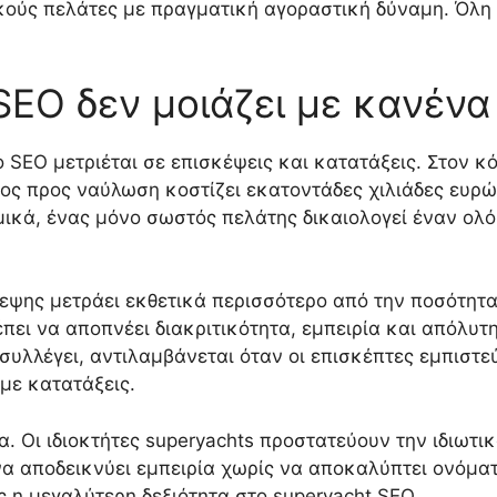
ελικούς πελάτες με πραγματική αγοραστική δύναμη. Όλ
 SEO δεν μοιάζει με κανένα
ο SEO μετριέται σε επισκέψεις και κατατάξεις. Στον κ
ος προς ναύλωση κοστίζει εκατοντάδες χιλιάδες ευρώ
μικά, ένας μόνο σωστός πελάτης δικαιολογεί έναν ολ
κεψης μετράει εκθετικά περισσότερο από την ποσότητα
έπει να αποπνέει διακριτικότητα, εμπειρία και απόλυ
υλλέγει, αντιλαμβάνεται όταν οι επισκέπτες εμπιστεύ
με κατατάξεις.
ια. Οι ιδιοκτήτες superyachts προστατεύουν την ιδιωτι
 να αποδεικνύει εμπειρία χωρίς να αποκαλύπτει ονόμα
ς η μεγαλύτερη δεξιότητα στο superyacht SEO.