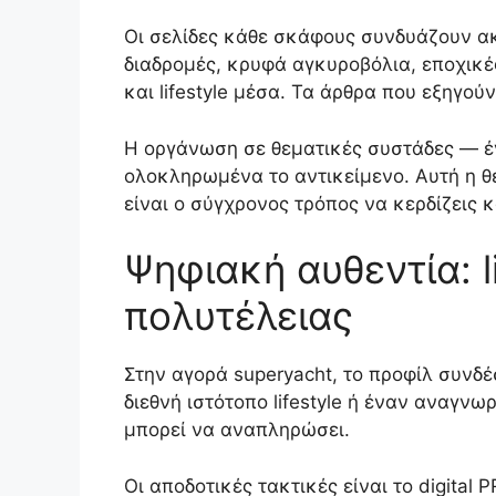
Οι σελίδες κάθε σκάφους συνδυάζουν α
διαδρομές, κρυφά αγκυροβόλια, εποχικ
και lifestyle μέσα. Τα άρθρα που εξηγο
Η οργάνωση σε θεματικές συστάδες — έν
ολοκληρωμένα το αντικείμενο. Αυτή η θ
είναι ο σύγχρονος τρόπος να κερδίζεις 
Ψηφιακή αυθεντία: l
πολυτέλειας
Στην αγορά superyacht, το προφίλ συνδ
διεθνή ιστότοπο lifestyle ή έναν αναγ
μπορεί να αναπληρώσει.
Οι αποδοτικές τακτικές είναι το digita