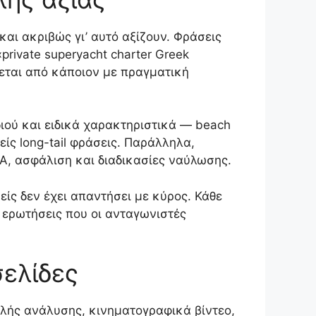
αι ακριβώς γι’ αυτό αξίζουν. Φράσεις
«private superyacht charter Greek
χεται από κάποιον με πραγματική
ιού και ειδικά χαρακτηριστικά — beach
ίς long-tail φράσεις. Παράλληλα,
A, ασφάλιση και διαδικασίες ναύλωσης.
είς δεν έχει απαντήσει με κύρος. Κάθε
ε ερωτήσεις που οι ανταγωνιστές
σελίδες
ψηλής ανάλυσης, κινηματογραφικά βίντεο,