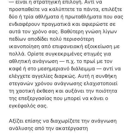
— είναι η στρατηγική επιλογή. Αντί να
προσπαθείτε να καλύπτετε τα πάντα, επιλέξτε
δύο ή τρία αθλήματα ή πρωταθλήματα που σας
ενδιαφέρουν πραγματικά και αφιερώστε σε
αυτά τον χρόνο σας. Βαθύτερη γνώση λίγων
πεδίων αποδίδει πολύ περισσότερη
ικανοποίηση από επιφανειακή εξοικείωση με
πολλά. Ορίστε συγκεκριμένες στιγμές για
αθλητική ανάγνωση — π.χ. το πρωί με τον
καφέ ή στο μεσημεριανό διάλειμμα — αντί να
ελέγχετε αγγελίες διαρκώς. Αυτή η συνθήκη
στεγανών χρόνου ανάγνωσης ελαχιστοποιεί
τη χαοτική έκθεση και αυξάνει την ποιότητα
της επεξεργασίας που μπορεί να κάνει ο
εγκέφαλός σας.
Αξίζει επίσης να διαχωρίζετε την ανάγνωση
ανάλυσης από την ακατέργαστη