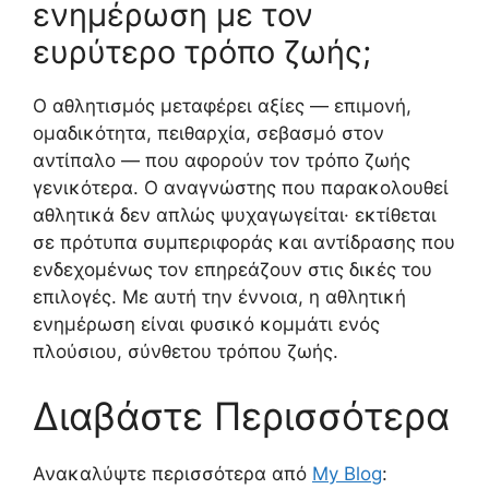
ενημέρωση με τον
ευρύτερο τρόπο ζωής;
Ο αθλητισμός μεταφέρει αξίες — επιμονή,
ομαδικότητα, πειθαρχία, σεβασμό στον
αντίπαλο — που αφορούν τον τρόπο ζωής
γενικότερα. Ο αναγνώστης που παρακολουθεί
αθλητικά δεν απλώς ψυχαγωγείται· εκτίθεται
σε πρότυπα συμπεριφοράς και αντίδρασης που
ενδεχομένως τον επηρεάζουν στις δικές του
επιλογές. Με αυτή την έννοια, η αθλητική
ενημέρωση είναι φυσικό κομμάτι ενός
πλούσιου, σύνθετου τρόπου ζωής.
Διαβάστε Περισσότερα
Ανακαλύψτε περισσότερα από
My Blog
: