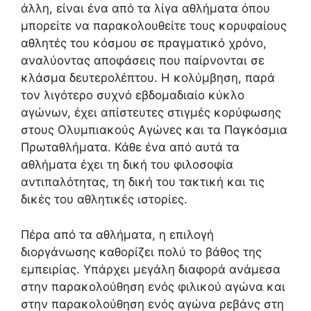
άλλη, είναι ένα από τα λίγα αθλήματα όπου
μπορείτε να παρακολουθείτε τους κορυφαίους
αθλητές του κόσμου σε πραγματικό χρόνο,
αναλύοντας αποφάσεις που παίρνονται σε
κλάσμα δευτερολέπτου. Η κολύμβηση, παρά
τον λιγότερο συχνό εβδομαδιαίο κύκλο
αγώνων, έχει απίστευτες στιγμές κορύφωσης
στους Ολυμπιακούς Αγώνες και τα Παγκόσμια
Πρωταθλήματα. Κάθε ένα από αυτά τα
αθλήματα έχει τη δική του φιλοσοφία
αντιπαλότητας, τη δική του τακτική και τις
δικές του αθλητικές ιστορίες.
Πέρα από τα αθλήματα, η επιλογή
διοργάνωσης καθορίζει πολύ το βάθος της
εμπειρίας. Υπάρχει μεγάλη διαφορά ανάμεσα
στην παρακολούθηση ενός φιλικού αγώνα και
στην παρακολούθηση ενός αγώνα ρεβάνς στη