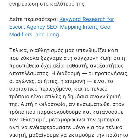
ενημέρωση στο καλύτερό της.
Δείτε περισσότερα:
Keyword Research for
Escort Agency SEO: Mapping Intent, Geo
Modifiers, and Long
Τελικά, ο αθλητισμός μας υπενθυμίζει κάτι
που εύκολα ξεχνάμε στη σύγχρονη ζωή: ότι η
προσπάθεια έχει αξία καθαυτή, ανεξαρτήτως
αποτελέσματος. Η διαδρομή — οι προπονήσεις,
οι αγώνες, οι ήττες, η επιμονή — είναι το
ουσιαστικό περιεχόμενο, και το τελικό
τρόπαιο είναι απλώς η δημόσια αναγνώρισή
της. Αυτή η φιλοσοφία, αν ενσωματωθεί στον
τρόπο που παρακολουθούμε και κατανοούμε
τον αθλητισμό, μεταμορφώνει την εμπειρία:
αντί να ενδιαφερόμαστε μόνο για τον τελικό
νικητή, μαθαίνουμε να εκτιμούμε την ποιότητα