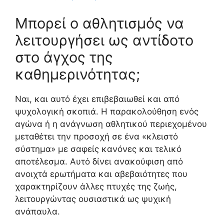
Μπορεί ο αθλητισμός να
λειτουργήσει ως αντίδοτο
στο άγχος της
καθημερινότητας;
Ναι, και αυτό έχει επιβεβαιωθεί και από
ψυχολογική σκοπιά. Η παρακολούθηση ενός
αγώνα ή η ανάγνωση αθλητικού περιεχομένου
μεταθέτει την προσοχή σε ένα «κλειστό
σύστημα» με σαφείς κανόνες και τελικό
αποτέλεσμα. Αυτό δίνει ανακούφιση από
ανοιχτά ερωτήματα και αβεβαιότητες που
χαρακτηρίζουν άλλες πτυχές της ζωής,
λειτουργώντας ουσιαστικά ως ψυχική
ανάπαυλα.