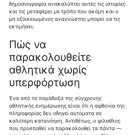
δημοσιογραφία ανακαλύπτει αυτές τις ιστορίες
και τις μεταφέρει με τρόπο που ακόμη και ο
μη εξοικειωμένος αναγνώστης μπορεί να τις
εκτιμήσει.
Πώς να
παρακολουθείτε
αθλητικά χωρίς
υπερφόρτωση
Ένα από τα παράδοξα της σύγχρονης
αθλητικής ενημέρωσης είναι ότι η αφθονία της
πληροφορίας δεν οδηγεί αυτόματα σε
καλύτερη κατανόηση. Αντιθέτως, ο φίλαθλος
που προσπαθεί να παρακολουθεί τα πάντα —