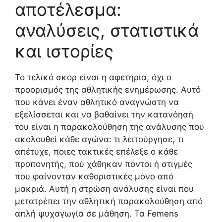
αποτέλεσμα:
αναλύσεις, στατιστικά
και ιστορίες
Το τελικό σκορ είναι η αφετηρία, όχι ο
προορισμός της αθλητικής ενημέρωσης. Αυτό
που κάνει έναν αθλητικό αναγνώστη να
εξελίσσεται και να βαθαίνει την κατανόησή
του είναι η παρακολούθηση της ανάλυσης που
ακολουθεί κάθε αγώνα: τι λειτούργησε, τι
απέτυχε, ποιες τακτικές επέλεξε ο κάθε
προπονητής, πού χάθηκαν πόντοι ή στιγμές
που φαίνονταν καθοριστικές μόνο από
μακριά. Αυτή η στρώση ανάλυσης είναι που
μετατρέπει την αθλητική παρακολούθηση από
απλή ψυχαγωγία σε μάθηση. Τα Femens