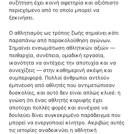
συζήτηση έχει κοινή αφετηρία και αξιόπιστο
περιεχόμενο από το οποίο μπορεί να
ξεκινήσει.
Ο αθλητισμός ως τρόπος ζωής σημαίνει κάτι
παραπάνω από παρακολούθηση αγώνων.
Σημαίνει ενσωμάτωση αθλητικών αξιών —
πειθαρχία, συνέπεια, ομαδική εργασία,
ικανότητα να αντέχεις την αποτυχία και να
συνεχίζεις — στην καθημερινή σκέψη και
συμπεριφορά. Πολλοί άνθρωποι αντλούν
έμπνευση από αθλητές που αντιμετώπισαν
δυσκολίες, και αυτό δεν είναι απλώς κλισέ: η
γνώση ότι ένας αθλητής κορυφής έχει
αποτύχει πολλές φορές και συνέχισε να
δουλεύει δίνει συγκεκριμένο παράδειγμα που
μπορεί να ενεργοποιεί κίνητρο. Ακριβώς αυτές
τις ιστορίες αναδεικνύει η αθλητική