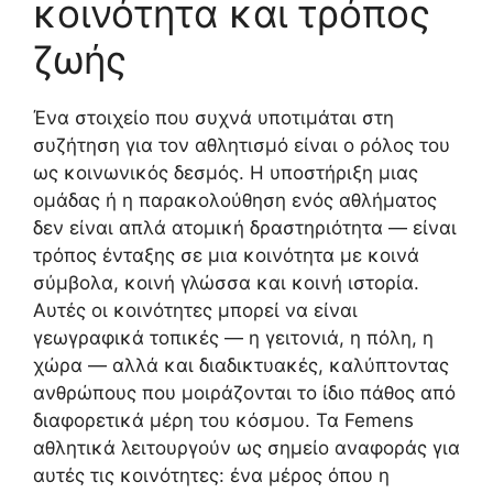
κοινότητα και τρόπος
ζωής
Ένα στοιχείο που συχνά υποτιμάται στη
συζήτηση για τον αθλητισμό είναι ο ρόλος του
ως κοινωνικός δεσμός. Η υποστήριξη μιας
ομάδας ή η παρακολούθηση ενός αθλήματος
δεν είναι απλά ατομική δραστηριότητα — είναι
τρόπος ένταξης σε μια κοινότητα με κοινά
σύμβολα, κοινή γλώσσα και κοινή ιστορία.
Αυτές οι κοινότητες μπορεί να είναι
γεωγραφικά τοπικές — η γειτονιά, η πόλη, η
χώρα — αλλά και διαδικτυακές, καλύπτοντας
ανθρώπους που μοιράζονται το ίδιο πάθος από
διαφορετικά μέρη του κόσμου. Τα Femens
αθλητικά λειτουργούν ως σημείο αναφοράς για
αυτές τις κοινότητες: ένα μέρος όπου η