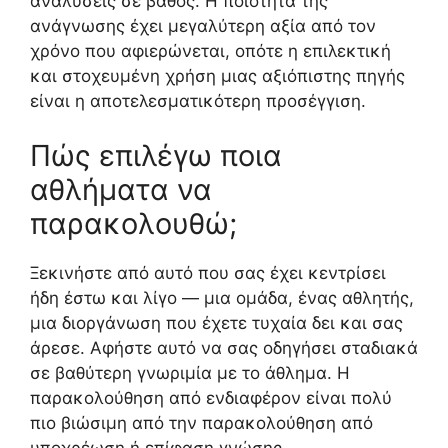
αναλύσεις σε βάθος. Η ποιότητα της
ανάγνωσης έχει μεγαλύτερη αξία από τον
χρόνο που αφιερώνεται, οπότε η επιλεκτική
και στοχευμένη χρήση μιας αξιόπιστης πηγής
είναι η αποτελεσματικότερη προσέγγιση.
Πώς επιλέγω ποια
αθλήματα να
παρακολουθώ;
Ξεκινήστε από αυτό που σας έχει κεντρίσει
ήδη έστω και λίγο — μια ομάδα, ένας αθλητής,
μια διοργάνωση που έχετε τυχαία δει και σας
άρεσε. Αφήστε αυτό να σας οδηγήσει σταδιακά
σε βαθύτερη γνωριμία με το άθλημα. Η
παρακολούθηση από ενδιαφέρον είναι πολύ
πιο βιώσιμη από την παρακολούθηση από