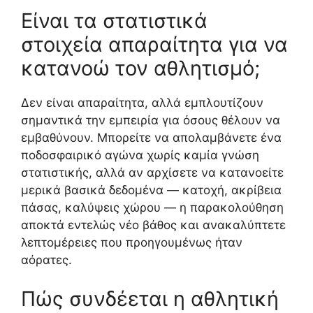
Είναι τα στατιστικά
στοιχεία απαραίτητα για να
κατανοώ τον αθλητισμό;
Δεν είναι απαραίτητα, αλλά εμπλουτίζουν
σημαντικά την εμπειρία για όσους θέλουν να
εμβαθύνουν. Μπορείτε να απολαμβάνετε ένα
ποδοσφαιρικό αγώνα χωρίς καμία γνώση
στατιστικής, αλλά αν αρχίσετε να κατανοείτε
μερικά βασικά δεδομένα — κατοχή, ακρίβεια
πάσας, καλύψεις χώρου — η παρακολούθηση
αποκτά εντελώς νέο βάθος και ανακαλύπτετε
λεπτομέρειες που προηγουμένως ήταν
αόρατες.
Πώς συνδέεται η αθλητική