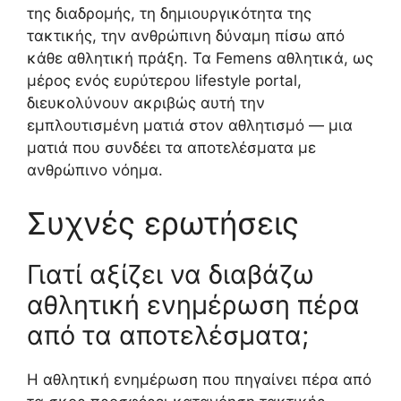
της διαδρομής, τη δημιουργικότητα της
τακτικής, την ανθρώπινη δύναμη πίσω από
κάθε αθλητική πράξη. Τα Femens αθλητικά, ως
μέρος ενός ευρύτερου lifestyle portal,
διευκολύνουν ακριβώς αυτή την
εμπλουτισμένη ματιά στον αθλητισμό — μια
ματιά που συνδέει τα αποτελέσματα με
ανθρώπινο νόημα.
Συχνές ερωτήσεις
Γιατί αξίζει να διαβάζω
αθλητική ενημέρωση πέρα
από τα αποτελέσματα;
Η αθλητική ενημέρωση που πηγαίνει πέρα από