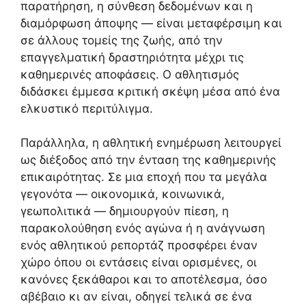
παρατήρηση, η σύνθεση δεδομένων και η
διαμόρφωση άποψης — είναι μεταφέρσιμη και
σε άλλους τομείς της ζωής, από την
επαγγελματική δραστηριότητα μέχρι τις
καθημερινές αποφάσεις. Ο αθλητισμός
διδάσκει έμμεσα κριτική σκέψη μέσα από ένα
ελκυστικό περιτύλιγμα.
Παράλληλα, η αθλητική ενημέρωση λειτουργεί
ως διέξοδος από την ένταση της καθημερινής
επικαιρότητας. Σε μια εποχή που τα μεγάλα
γεγονότα — οικονομικά, κοινωνικά,
γεωπολιτικά — δημιουργούν πίεση, η
παρακολούθηση ενός αγώνα ή η ανάγνωση
ενός αθλητικού ρεπορτάζ προσφέρει έναν
χώρο όπου οι εντάσεις είναι ορισμένες, οι
κανόνες ξεκάθαροι και το αποτέλεσμα, όσο
αβέβαιο κι αν είναι, οδηγεί τελικά σε ένα