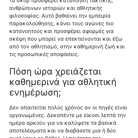
τα σκορ προσφέρει κατανόηση τακτικής,
ανθρώπινων ιστοριών και αθλητικής
φιλοσοφίας. Αυτό βαθαίνει την εμπειρία
παρακολούθησης, κάνει τους αγώνες πιο
κατανοητούς και προσφέρει αφορμές για
σκέψη που μπορεί να επεκτείνονται και έξω
από τον αθλητισμό, στην καθημερινή ζωή και
τις προσωπικές αποφάσεις.
Πόση ώρα χρειάζεται
καθημερινά για αθλητική
ενημέρωση;
Δεν απαιτείται πολύς χρόνος αν οι πηγές είναι
οργανωμένες. Δεκαπέντε με είκοσι λεπτά την
ημέρα αρκούν για να καλύψετε τα βασικά
αποτελέσματα και να διαβάσετε μια ή δύο