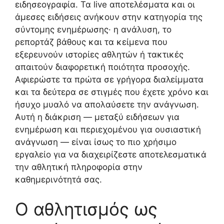
ειδησεογραφία. Τα live αποτελέσματα και οι
άμεσες ειδήσεις ανήκουν στην κατηγορία της
σύντομης ενημέρωσης· η ανάλυση, το
ρεπορτάζ βάθους και τα κείμενα που
εξερευνούν ιστορίες αθλητών ή τακτικές
απαιτούν διαφορετική ποιότητα προσοχής.
Αφιερώστε τα πρώτα σε γρήγορα διαλείμματα
και τα δεύτερα σε στιγμές που έχετε χρόνο και
ήσυχο μυαλό να απολαύσετε την ανάγνωση.
Αυτή η διάκριση — μεταξύ ειδήσεων για
ενημέρωση και περιεχομένου για ουσιαστική
ανάγνωση — είναι ίσως το πιο χρήσιμο
εργαλείο για να διαχειρίζεστε αποτελεσματικά
την αθλητική πληροφορία στην
καθημερινότητά σας.
Ο αθλητισμός ως