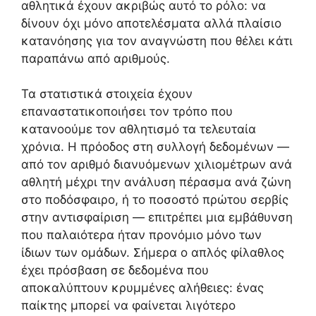
αθλητικά έχουν ακριβώς αυτό το ρόλο: να
δίνουν όχι μόνο αποτελέσματα αλλά πλαίσιο
κατανόησης για τον αναγνώστη που θέλει κάτι
παραπάνω από αριθμούς.
Τα στατιστικά στοιχεία έχουν
επαναστατικοποιήσει τον τρόπο που
κατανοούμε τον αθλητισμό τα τελευταία
χρόνια. Η πρόοδος στη συλλογή δεδομένων —
από τον αριθμό διανυόμενων χιλιομέτρων ανά
αθλητή μέχρι την ανάλυση πέρασμα ανά ζώνη
στο ποδόσφαιρο, ή το ποσοστό πρώτου σερβίς
στην αντισφαίριση — επιτρέπει μια εμβάθυνση
που παλαιότερα ήταν προνόμιο μόνο των
ίδιων των ομάδων. Σήμερα ο απλός φίλαθλος
έχει πρόσβαση σε δεδομένα που
αποκαλύπτουν κρυμμένες αλήθειες: ένας
παίκτης μπορεί να φαίνεται λιγότερο