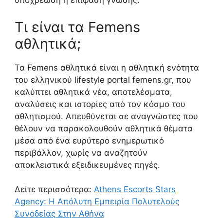
υποχρέωση ή επίφαση γνώσης.
Τι είναι τα Femens
αθλητικά;
Τα Femens αθλητικά είναι η αθλητική ενότητα
του ελληνικού lifestyle portal femens.gr, που
καλύπτει αθλητικά νέα, αποτελέσματα,
αναλύσεις και ιστορίες από τον κόσμο του
αθλητισμού. Απευθύνεται σε αναγνώστες που
θέλουν να παρακολουθούν αθλητικά θέματα
μέσα από ένα ευρύτερο ενημερωτικό
περιβάλλον, χωρίς να αναζητούν
αποκλειστικά εξειδικευμένες πηγές.
Δείτε περισσότερα:
Athens Escorts Stars
Agency: Η Απόλυτη Εμπειρία Πολυτελούς
Συνοδείας Στην Αθήνα