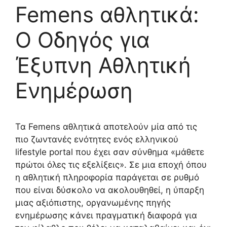
Femens αθλητικά:
Ο Οδηγός για
Έξυπνη Αθλητική
Ενημέρωση
Τα Femens αθλητικά αποτελούν μία από τις
πιο ζωντανές ενότητες ενός ελληνικού
lifestyle portal που έχει σαν σύνθημα «μάθετε
πρώτοι όλες τις εξελίξεις». Σε μια εποχή όπου
η αθλητική πληροφορία παράγεται σε ρυθμό
που είναι δύσκολο να ακολουθηθεί, η ύπαρξη
μιας αξιόπιστης, οργανωμένης πηγής
ενημέρωσης κάνει πραγματική διαφορά για