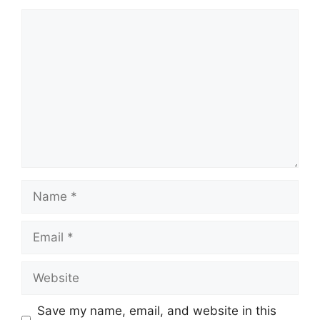
Comment
Name
Email
Website
Save my name, email, and website in this