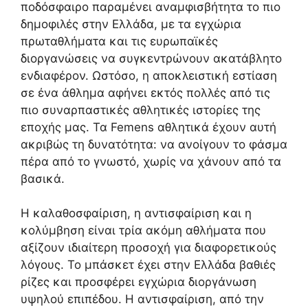
ποδόσφαιρο παραμένει αναμφισβήτητα το πιο
δημοφιλές στην Ελλάδα, με τα εγχώρια
πρωταθλήματα και τις ευρωπαϊκές
διοργανώσεις να συγκεντρώνουν ακατάβλητο
ενδιαφέρον. Ωστόσο, η αποκλειστική εστίαση
σε ένα άθλημα αφήνει εκτός πολλές από τις
πιο συναρπαστικές αθλητικές ιστορίες της
εποχής μας. Τα Femens αθλητικά έχουν αυτή
ακριβώς τη δυνατότητα: να ανοίγουν το φάσμα
πέρα από το γνωστό, χωρίς να χάνουν από τα
βασικά.
Η καλαθοσφαίριση, η αντισφαίριση και η
κολύμβηση είναι τρία ακόμη αθλήματα που
αξίζουν ιδιαίτερη προσοχή για διαφορετικούς
λόγους. Το μπάσκετ έχει στην Ελλάδα βαθιές
ρίζες και προσφέρει εγχώρια διοργάνωση
υψηλού επιπέδου. Η αντισφαίριση, από την