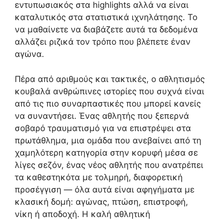
εντυπωσιακός στα highlights αλλά να είναι
καταλυτικός στα στατιστικά ιχνηλάτησης. Το
να μαθαίνετε να διαβάζετε αυτά τα δεδομένα
αλλάζει ριζικά τον τρόπο που βλέπετε έναν
αγώνα.
Πέρα από αριθμούς και τακτικές, ο αθλητισμός
κουβαλά ανθρώπινες ιστορίες που συχνά είναι
από τις πιο συναρπαστικές που μπορεί κανείς
να συναντήσει. Ένας αθλητής που ξεπερνά
σοβαρό τραυματισμό για να επιστρέψει στα
πρωτάθλημα, μια ομάδα που ανεβαίνει από τη
χαμηλότερη κατηγορία στην κορυφή μέσα σε
λίγες σεζόν, ένας νέος αθλητής που ανατρέπει
τα καθεστηκότα με τολμηρή, διαφορετική
προσέγγιση — όλα αυτά είναι αφηγήματα με
κλασική δομή: αγώνας, πτώση, επιστροφή,
νίκη ή αποδοχή. Η καλή αθλητική