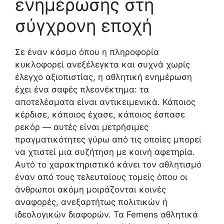
ενημέρωσης στη
σύγχρονη εποχή
Σε έναν κόσμο όπου η πληροφορία
κυκλοφορεί ανεξέλεγκτα και συχνά χωρίς
έλεγχο αξιοπιστίας, η αθλητική ενημέρωση
έχει ένα σαφές πλεονέκτημα: τα
αποτελέσματα είναι αντικειμενικά. Κάποιος
κέρδισε, κάποιος έχασε, κάποιος έσπασε
ρεκόρ — αυτές είναι μετρήσιμες
πραγματικότητες γύρω από τις οποίες μπορεί
να χτιστεί μια συζήτηση με κοινή αφετηρία.
Αυτό το χαρακτηριστικό κάνει τον αθλητισμό
έναν από τους τελευταίους τομείς όπου οι
άνθρωποι ακόμη μοιράζονται κοινές
αναφορές, ανεξαρτήτως πολιτικών ή
ιδεολογικών διαφορών. Τα Femens αθλητικά