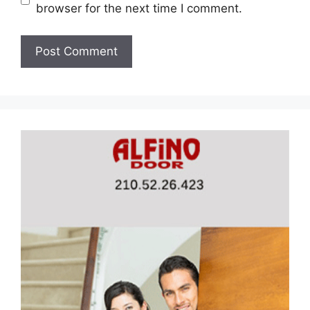
browser for the next time I comment.