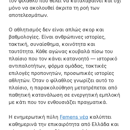
τον φίλαθλο που θέλει να καταλαβαίνει και όχι
μόνο να ακολουθεί άκριτα τη ροή των
αποτελεσμάτων.
Ο αθλητισμός δεν είναι απλώς σκορ και
βαθμολογίες. Είναι ανθρώπινες ιστορίες,
τακτική, συναίσθημα, κοινότητα και
ταυτότητα. Κάθε αγώνας κουβαλά πίσω του
πλαίσιο που τον κάνει κατανοητό — ιστορικό
αντιπαλοτήτων, φόρμα ομάδας, τακτικές
επιλογές προπονητών, προσωπικές ιστορίες
αθλητών. Όταν ο φίλαθλος γνωρίζει αυτό το
πλαίσιο, η παρακολούθηση μετατρέπεται από
παθητική κατανάλωση σε ενεργητική εμπλοκή
με κάτι που τον ενθουσιάζει πραγματικά.
Η ενημερωτική πύλη
Femens νέα
καλύπτει
καθημερινά την επικαιρότητα από Ελλάδα και