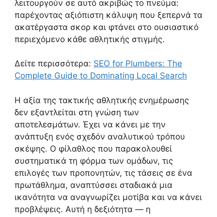
λειτουργούν σε αυτό ακριβώς το πνεύμα:
παρέχοντας αξιόπιστη κάλυψη που ξεπερνά τα
ακατέργαστα σκορ και φτάνει στο ουσιαστικό
περιεχόμενο κάθε αθλητικής στιγμής.
Δείτε περισσότερα:
SEO for Plumbers: The
Complete Guide to Dominating Local Search
Η αξία της τακτικής αθλητικής ενημέρωσης
δεν εξαντλείται στη γνώση των
αποτελεσμάτων. Έχει να κάνει με την
ανάπτυξη ενός σχεδόν αναλυτικού τρόπου
σκέψης. Ο φίλαθλος που παρακολουθεί
συστηματικά τη φόρμα των ομάδων, τις
επιλογές των προπονητών, τις τάσεις σε ένα
πρωτάθλημα, αναπτύσσει σταδιακά μια
ικανότητα να αναγνωρίζει μοτίβα και να κάνει
προβλέψεις. Αυτή η δεξιότητα — η