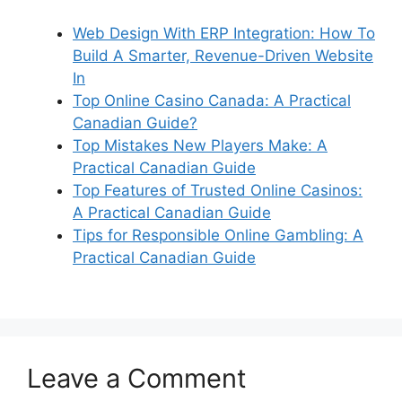
Web Design With ERP Integration: How To
Build A Smarter, Revenue-Driven Website
In
Top Online Casino Canada: A Practical
Canadian Guide?
Top Mistakes New Players Make: A
Practical Canadian Guide
Top Features of Trusted Online Casinos:
A Practical Canadian Guide
Tips for Responsible Online Gambling: A
Practical Canadian Guide
Leave a Comment