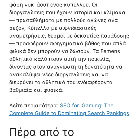
φάση νοκ-άουτ ενός κυπέλλου. Οι
διοργανώσεις που έχουν ιστορία και κλίμακα
— πρωταθλήματα με πολλούς αγώνες ανά
σεζόν, Κύπελλα με αιφνιδιαστικές
αναμετρήσεις, θεσμοί με δεκαετίες παράδοσης
— προσφέρουν αφηγηματικό βάθος που απλά
φιλικά δεν μπορούν να δώσουν. Τα Femens
αθλητικά καλύπτουν αυτή την ποικιλία,
δίνοντας στον αναγνώστη τη δυνατότητα να
ανακαλύψει νέες διοργανώσεις και να
διευρύνει τα αθλητικά του ενδιαφέροντα
βαθμιαία και φυσικά.
Δείτε περισσότερα:
SEO for iGaming: The
Complete Guide to Dominating Search Rankings
Πέρα από το