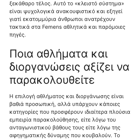
ξεκάθαρο τέλος. Αυτό το «κλειστό σύστημα»
είναι ψυχολογικά ανακουφιστικό και εξηγεί
γιατί εκατομμύρια άνθρωποι ανατρέχουν
τακτικά στα Femens αθλητικά και παρόμοιες
πηγές.
Ποια αθλήματα και
διοργανώσεις αξίζει να
παρακολουθείτε
Η επιλογή αθλήματος και διοργάνωσης είναι
βαθιά προσωπική, αλλά υπάρχουν κάποιες
κατηγορίες που προσφέρουν ιδιαίτερα πλούσια
εμπειρία παρακολούθησης, είτε λόγω του
ανταγωνιστικού βάθους τους είτε λόγω της
αφηγηματικής δύναμης που κουβαλούν. Το