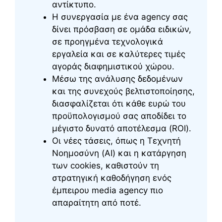
αντίκτυπο.
Η συνεργασία με ένα agency σας
δίνει πρόσβαση σε ομάδα ειδικών,
σε προηγμένα τεχνολογικά
εργαλεία και σε καλύτερες τιμές
αγοράς διαφημιστικού χώρου.
Μέσω της ανάλυσης δεδομένων
και της συνεχούς βελτιστοποίησης,
διασφαλίζεται ότι κάθε ευρώ του
προϋπολογισμού σας αποδίδει το
μέγιστο δυνατό αποτέλεσμα (ROI).
Οι νέες τάσεις, όπως η Τεχνητή
Νοημοσύνη (AI) και η κατάργηση
των cookies, καθιστούν τη
στρατηγική καθοδήγηση ενός
έμπειρου media agency πιο
απαραίτητη από ποτέ.