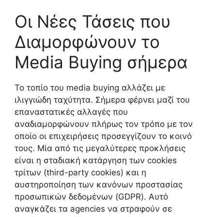
Οι Νέες Τάσεις που
Διαμορφώνουν το
Media Buying σήμερα
Το τοπίο του media buying αλλάζει με
ιλιγγιώδη ταχύτητα. Σήμερα φέρνει μαζί του
επαναστατικές αλλαγές που
αναδιαμορφώνουν πλήρως τον τρόπο με τον
οποίο οι επιχειρήσεις προσεγγίζουν το κοινό
τους. Μία από τις μεγαλύτερες προκλήσεις
είναι η σταδιακή κατάργηση των cookies
τρίτων (third-party cookies) και η
αυστηροποίηση των κανόνων προστασίας
προσωπικών δεδομένων (GDPR). Αυτό
αναγκάζει τα agencies να στραφούν σε