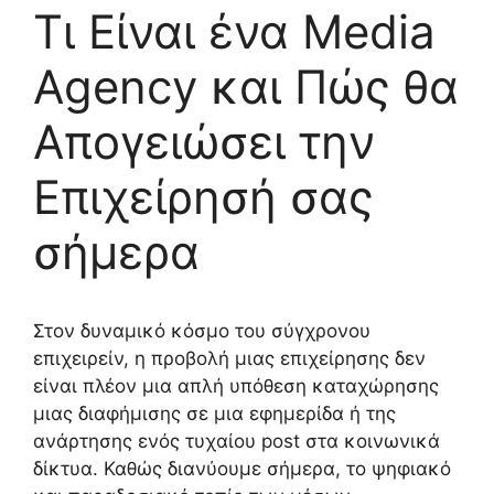
Τι Είναι ένα Media
Agency και Πώς θα
Απογειώσει την
Επιχείρησή σας
σήμερα
Στον δυναμικό κόσμο του σύγχρονου
επιχειρείν, η προβολή μιας επιχείρησης δεν
είναι πλέον μια απλή υπόθεση καταχώρησης
μιας διαφήμισης σε μια εφημερίδα ή της
ανάρτησης ενός τυχαίου post στα κοινωνικά
δίκτυα. Καθώς διανύουμε σήμερα, το ψηφιακό