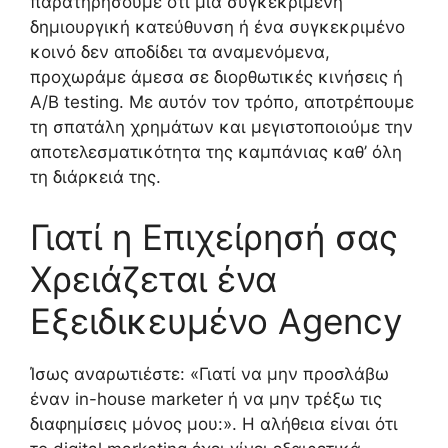
παρατηρήσουμε ότι μια συγκεκριμένη
δημιουργική κατεύθυνση ή ένα συγκεκριμένο
κοινό δεν αποδίδει τα αναμενόμενα,
προχωράμε άμεσα σε διορθωτικές κινήσεις ή
A/B testing. Με αυτόν τον τρόπο, αποτρέπουμε
τη σπατάλη χρημάτων και μεγιστοποιούμε την
αποτελεσματικότητα της καμπάνιας καθ’ όλη
τη διάρκειά της.
Γιατί η Επιχείρησή σας
Χρειάζεται ένα
Εξειδικευμένο Agency
Ίσως αναρωτιέστε: «Γιατί να μην προσλάβω
έναν in-house marketer ή να μην τρέξω τις
διαφημίσεις μόνος μου:». Η αλήθεια είναι ότι