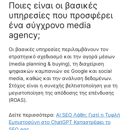
Ποιες είναι οι βασικές
υπηρεσίες που προσφέρει
ένα σύγχρονο media
agency;
Οι βασικές υπηρεσίες περιλαμβάνουν τον
στρατηγικό σχεδιασμό και την αγορά μέσων
(media planning & buying), τη διαχείριση
ψηφιακών καμπανιών σε Google και social
media, καθώς και την ανάλυση δεδομένων.
Στόχος είναι η συνεχής βελτιστοποίηση για τη
μεγιστοποίηση της απόδοσης της επένδυσης
(ROAS).
Δείτε περισσότερα:
AI SEO Λάθη: Γιατί η Τυφλή
Εμπιστοσύνη στο ChatGPT Καταστρέφει το
SEO σας