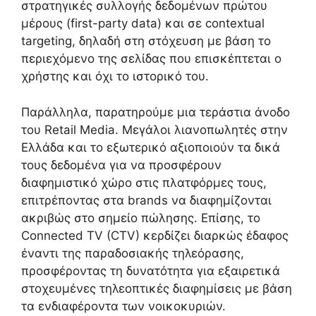
στρατηγικές συλλογής δεδομένων πρώτου
μέρους (first-party data) και σε contextual
targeting, δηλαδή στη στόχευση με βάση το
περιεχόμενο της σελίδας που επισκέπτεται ο
χρήστης και όχι το ιστορικό του.
Παράλληλα, παρατηρούμε μια τεράστια άνοδο
του Retail Media. Μεγάλοι λιανοπωλητές στην
Ελλάδα και το εξωτερικό αξιοποιούν τα δικά
τους δεδομένα για να προσφέρουν
διαφημιστικό χώρο στις πλατφόρμες τους,
επιτρέποντας στα brands να διαφημίζονται
ακριβώς στο σημείο πώλησης. Επίσης, το
Connected TV (CTV) κερδίζει διαρκώς έδαφος
έναντι της παραδοσιακής τηλεόρασης,
προσφέροντας τη δυνατότητα για εξαιρετικά
στοχευμένες τηλεοπτικές διαφημίσεις με βάση
τα ενδιαφέροντα των νοικοκυριών.