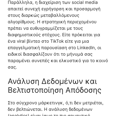
Παράλληλα, η διαχείριση των social media
απαιτεί συνεχή εγρήγορση και προσαρμογή
στους διαρκώς μεταβαλλόμενους
αλγορίθμους. Η στρατηγική περιεχομένου
πρέπει να ευθυγραμμίζεται με τους
διαφημιστικούς στόχους. Είτε πρόκειται για
ένα viral βίντεο στο TikTok είτε για μια
επαγγελματική παρουσίαση στο LinkedIn, οι
ειδικοί διασφαλίζουν ότι το μήνυμά σας
παραμένει συνεπές και ελκυστικό για το κοινό
σας.
Ανάλυση Δεδομένων και
Βελτιστοποίηση Απόδοσης
Στο σύγχρονο μάρκετινγκ, ό,τι δεν μετριέται,
δεν βελτιώνεται. Η ανάλυση δεδομένων
(analytics) είναι ίσως το πιο σημαντικό