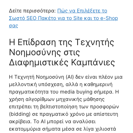
Δείτε περισσότερα:
Πώς να Επιλέξετε το
Σωστό SEO Πακέτο για το Site και το e-Shop
σας
Η Επίδραση της Τεχνητής
Νοημοσύνης στις
Διαφημιστικές Καμπάνιες
Η Τεχνητή Νοημοσύνη (AI) δεν είναι πλέον μια
μελλοντική υπόσχεση, αλλά η καθημερινή
πραγματικότητα του media buying σήμερα. Η
χρήση αλγορίθμων μηχανικής μάθησης
επιτρέπει τη βελτιστοποίηση των προσφορών
(bidding) σε πραγματικό χρόνο με απίστευτη
ακρίβεια. Το AI μπορεί να αναλύσει
εκατομμύρια σήματα μέσα σε λίγα χιλιοστά