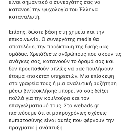
είναι σημαντικό ο συνεργάτης σας να
κατανοεί την ψυχολογία του Έλληνα
καταναλωτή.
Επίσης, δώστε βάση στη χημεία και την
επικοινωνία. Ο συνεργάτης media θα
αποτελέσει την προέκταση της δικής σας
ομάδας. Χρειάζεστε ανθρώπους που ακούν τις
ανάγκες σας, κατανοούν το όραμά σας και
δεν προσπαθούν απλώς να σας πουλήσουν
έτοιμα «πακέτα» υπηρεσιών. Μια επίσκεψη
στα γραφεία τους ή μια αναλυτική συζήτηση
μέσω βιντεοκλήσης μπορεί να σας δείξει
πολλά για την κουλτούρα και τον
επαγγελματισμό τους. Στο webads.gr
πιστεύουμε ότι οι μακροχρόνιες σχέσεις
εμπιστοσύνης είναι αυτές που φέρνουν την
πραγματική ανάπτυξη.