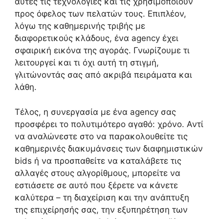
αυτές τις τεχνολογίες και τις χρησιμοποιούν
προς όφελος των πελατών τους. Επιπλέον,
λόγω της καθημερινής τριβής με
διαφορετικούς κλάδους, ένα agency έχει
σφαιρική εικόνα της αγοράς. Γνωρίζουμε τι
λειτουργεί και τι όχι αυτή τη στιγμή,
γλιτώνοντάς σας από ακριβά πειράματα και
λάθη.
Τέλος, η συνεργασία με ένα agency σας
προσφέρει το πολυτιμότερο αγαθό: χρόνο. Αντί
να αναλώνεστε στο να παρακολουθείτε τις
καθημερινές διακυμάνσεις των διαφημιστικών
bids ή να προσπαθείτε να καταλάβετε τις
αλλαγές στους αλγορίθμους, μπορείτε να
εστιάσετε σε αυτό που ξέρετε να κάνετε
καλύτερα – τη διαχείριση και την ανάπτυξη
της επιχείρησής σας, την εξυπηρέτηση των