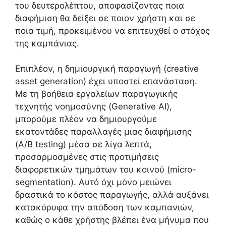
του δευτερολέπτου, αποφασίζοντας ποια
διαφήμιση θα δείξει σε ποιον χρήστη και σε
ποια τιμή, προκειμένου να επιτευχθεί ο στόχος
της καμπάνιας.
Επιπλέον, η δημιουργική παραγωγή (creative
asset generation) έχει υποστεί επανάσταση.
Με τη βοήθεια εργαλείων παραγωγικής
τεχνητής νοημοσύνης (Generative AI),
μπορούμε πλέον να δημιουργούμε
εκατοντάδες παραλλαγές μιας διαφήμισης
(A/B testing) μέσα σε λίγα λεπτά,
προσαρμοσμένες στις προτιμήσεις
διαφορετικών τμημάτων του κοινού (micro-
segmentation). Αυτό όχι μόνο μειώνει
δραστικά το κόστος παραγωγής, αλλά αυξάνει
κατακόρυφα την απόδοση των καμπανιών,
καθώς ο κάθε χρήστης βλέπει ένα μήνυμα που