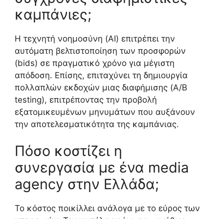
καμπάνιες;
Η τεχνητή νοημοσύνη (AI) επιτρέπει την
αυτόματη βελτιστοποίηση των προσφορών
(bids) σε πραγματικό χρόνο για μέγιστη
απόδοση. Επίσης, επιταχύνει τη δημιουργία
πολλαπλών εκδοχών μιας διαφήμισης (A/B
testing), επιτρέποντας την προβολή
εξατομικευμένων μηνυμάτων που αυξάνουν
την αποτελεσματικότητα της καμπάνιας.
Πόσο κοστίζει η
συνεργασία με ένα media
agency στην Ελλάδα;
Το κόστος ποικίλλει ανάλογα με το εύρος των