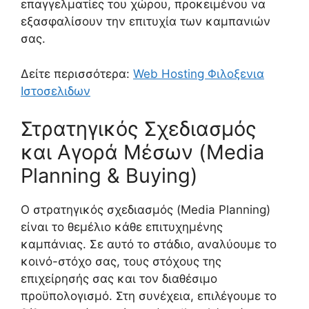
επαγγελματίες του χώρου, προκειμένου να
εξασφαλίσουν την επιτυχία των καμπανιών
σας.
Δείτε περισσότερα:
Web Hosting Φιλοξενια
Ιστοσελιδων
Στρατηγικός Σχεδιασμός
και Αγορά Μέσων (Media
Planning & Buying)
Ο στρατηγικός σχεδιασμός (Media Planning)
είναι το θεμέλιο κάθε επιτυχημένης
καμπάνιας. Σε αυτό το στάδιο, αναλύουμε το
κοινό-στόχο σας, τους στόχους της
επιχείρησής σας και τον διαθέσιμο
προϋπολογισμό. Στη συνέχεια, επιλέγουμε το