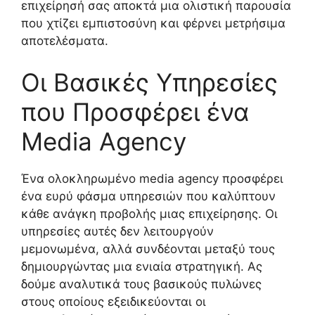
επιχείρησή σας αποκτά μια ολιστική παρουσία
που χτίζει εμπιστοσύνη και φέρνει μετρήσιμα
αποτελέσματα.
Οι Βασικές Υπηρεσίες
που Προσφέρει ένα
Media Agency
Ένα ολοκληρωμένο media agency προσφέρει
ένα ευρύ φάσμα υπηρεσιών που καλύπτουν
κάθε ανάγκη προβολής μιας επιχείρησης. Οι
υπηρεσίες αυτές δεν λειτουργούν
μεμονωμένα, αλλά συνδέονται μεταξύ τους
δημιουργώντας μια ενιαία στρατηγική. Ας
δούμε αναλυτικά τους βασικούς πυλώνες
στους οποίους εξειδικεύονται οι