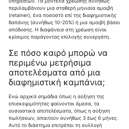
υπηρεσιών. Τα μοντέλα χρέωσης συνήθως
περιλαμβάνουν μια σταθερή μηνιαία αμοιβή
(retainer), ένα ποσοστό επί της διαφημιστικής
δαπάνης (συνήθως 10-20%) ή μια αμοιβή βάσει
απόδοσης. Η διαφάνεια στη χρέωση είναι
κρίσιμος παράγοντας επιλογής συνεργάτη.
Σε πόσο καιρό μπορώ να
περιμένω μετρήσιμα
αποτελέσματα από μια
διαφημιστική καμπάνια;
Ενώ αρχικά σημάδια όπως η αύξηση της
επισκεψιμότητας φαίνονται άμεσα, τα
ουσιαστικά αποτελέσματα, όπως η αύξηση
πωλήσεων, απαιτούν συνήθως 3 έως 6 μήνες.
Αυτό το διάστημα επιτρέπει τη συλλογή