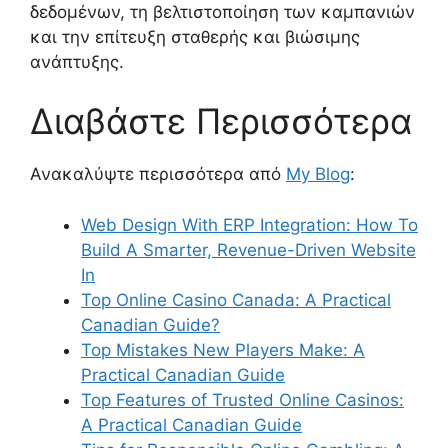
δεδομένων, τη βελτιστοποίηση των καμπανιών
και την επίτευξη σταθερής και βιώσιμης
ανάπτυξης.
Διαβάστε Περισσότερα
Ανακαλύψτε περισσότερα από
My Blog
:
Web Design With ERP Integration: How To
Build A Smarter, Revenue-Driven Website
In
Top Online Casino Canada: A Practical
Canadian Guide?
Top Mistakes New Players Make: A
Practical Canadian Guide
Top Features of Trusted Online Casinos:
A Practical Canadian Guide