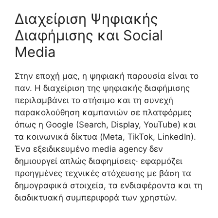
Διαχείριση Ψηφιακής
Διαφήμισης και Social
Media
Στην εποχή μας, η ψηφιακή παρουσία είναι το
παν. Η διαχείριση της ψηφιακής διαφήμισης
περιλαμβάνει το στήσιμο και τη συνεχή
παρακολούθηση καμπανιών σε πλατφόρμες
όπως η Google (Search, Display, YouTube) και
τα κοινωνικά δίκτυα (Meta, TikTok, LinkedIn).
Ένα εξειδικευμένο media agency δεν
δημιουργεί απλώς διαφημίσεις· εφαρμόζει
προηγμένες τεχνικές στόχευσης με βάση τα
δημογραφικά στοιχεία, τα ενδιαφέροντα και τη
διαδικτυακή συμπεριφορά των χρηστών.