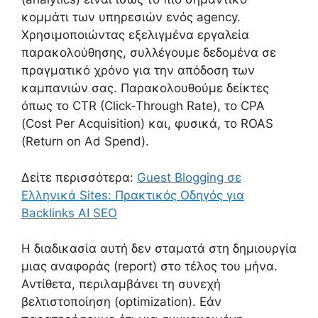
κομμάτι των υπηρεσιών ενός agency.
Χρησιμοποιώντας εξελιγμένα εργαλεία
παρακολούθησης, συλλέγουμε δεδομένα σε
πραγματικό χρόνο για την απόδοση των
καμπανιών σας. Παρακολουθούμε δείκτες
όπως το CTR (Click-Through Rate), το CPA
(Cost Per Acquisition) και, φυσικά, το ROAS
(Return on Ad Spend).
Δείτε περισσότερα:
Guest Blogging σε
Ελληνικά Sites: Πρακτικός Οδηγός για
Backlinks AI SEO
Η διαδικασία αυτή δεν σταματά στη δημιουργία
μιας αναφοράς (report) στο τέλος του μήνα.
Αντίθετα, περιλαμβάνει τη συνεχή
βελτιστοποίηση (optimization). Εάν