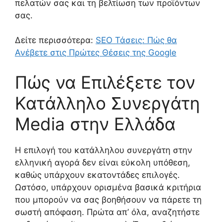
πελατών σας και τη βελτίωση των προϊόντων
σας.
Δείτε περισσότερα:
SEO Τάσεις: Πώς θα
Ανέβετε στις Πρώτες Θέσεις της Google
Πώς να Επιλέξετε τον
Κατάλληλο Συνεργάτη
Media στην Ελλάδα
Η επιλογή του κατάλληλου συνεργάτη στην
ελληνική αγορά δεν είναι εύκολη υπόθεση,
καθώς υπάρχουν εκατοντάδες επιλογές.
Ωστόσο, υπάρχουν ορισμένα βασικά κριτήρια
που μπορούν να σας βοηθήσουν να πάρετε τη
σωστή απόφαση. Πρώτα απ’ όλα, αναζητήστε