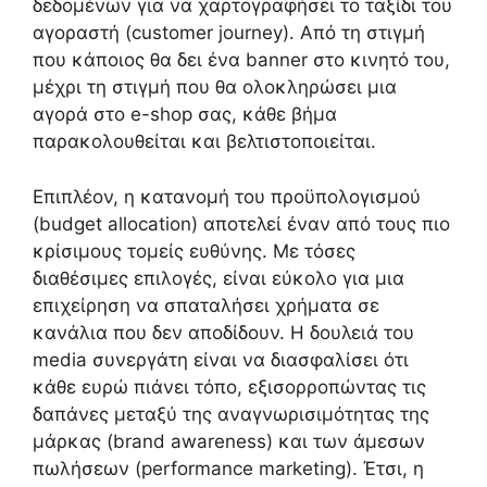
δεδομένων για να χαρτογραφήσει το ταξίδι του
αγοραστή (customer journey). Από τη στιγμή
που κάποιος θα δει ένα banner στο κινητό του,
μέχρι τη στιγμή που θα ολοκληρώσει μια
αγορά στο e-shop σας, κάθε βήμα
παρακολουθείται και βελτιστοποιείται.
Επιπλέον, η κατανομή του προϋπολογισμού
(budget allocation) αποτελεί έναν από τους πιο
κρίσιμους τομείς ευθύνης. Με τόσες
διαθέσιμες επιλογές, είναι εύκολο για μια
επιχείρηση να σπαταλήσει χρήματα σε
κανάλια που δεν αποδίδουν. Η δουλειά του
media συνεργάτη είναι να διασφαλίσει ότι
κάθε ευρώ πιάνει τόπο, εξισορροπώντας τις
δαπάνες μεταξύ της αναγνωρισιμότητας της
μάρκας (brand awareness) και των άμεσων
πωλήσεων (performance marketing). Έτσι, η