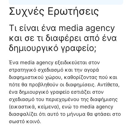
Συχνές Ερωτήσεις
Τι είναι ένα media agency
και σε τι διαφέρει από ένα
δημιουργικό γραφείο;
Ένα media agency εξειδικεύεται στον
στρατηγικό σχεδιασμό και την αγορά
διαφημιστικού χώρου, καθορίζοντας πού και
πότε θα προβληθούν οι διαφημίσεις. Αντίθετα,
ένα δημιουργικό γραφείο εστιάζει στον
σχεδιασμό του περιεχομένου της διαφήμισης
(εικαστικά, κείμενα), ενώ το media agency
διασφαλίζει ότι αυτό το μήνυμα θα φτάσει στο
σωστό κοινό.