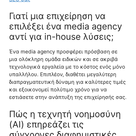
Γιατί μια επιχείρηση να
επιλέξει ένα media agency
αντί για in-house λύσεις;
Ένα media agency προσφέρει πρόσβαση σε
μια ολόκληρη ομάδα ειδικών και σε ακριβά
τεχνολογικά εργαλεία με το κόστος ενός μόνο
υπαλλήλου. Επιπλέον, διαθέτει μεγαλύτερη
διαπραγματευτική δύναμη για καλύτερες τιμές
και εξοικονομεί πολύτιμο χρόνο για να
εστιάσετε στην ανάπτυξη της επιχείρησής σας.
Πώς η τεχνητή νοημοσύνη
(AI) επηρεάζει τις
σύγχρονες διαφημιστικές