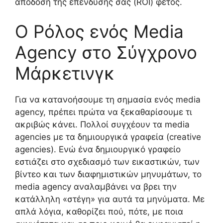
απόδοση της επένδυσής σας (ROI) φέτος.
Ο Ρόλος ενός Media
Agency στο Σύγχρονο
Μάρκετινγκ
Για να κατανοήσουμε τη σημασία ενός media
agency, πρέπει πρώτα να ξεκαθαρίσουμε τι
ακριβώς κάνει. Πολλοί συγχέουν τα media
agencies με τα δημιουργικά γραφεία (creative
agencies). Ενώ ένα δημιουργικό γραφείο
εστιάζει στο σχεδιασμό των εικαστικών, των
βίντεο και των διαφημιστικών μηνυμάτων, το
media agency αναλαμβάνει να βρει την
κατάλληλη «στέγη» για αυτά τα μηνύματα. Με
απλά λόγια, καθορίζει πού, πότε, με ποια