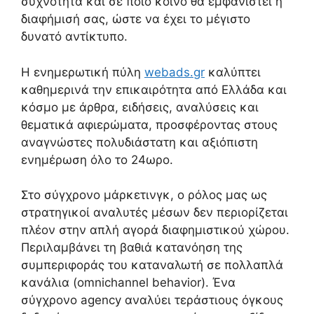
συχνότητα και σε ποιο κοινό θα εμφανιστεί η
διαφήμισή σας, ώστε να έχει το μέγιστο
δυνατό αντίκτυπο.
Η ενημερωτική πύλη
webads.gr
καλύπτει
καθημερινά την επικαιρότητα από Ελλάδα και
κόσμο με άρθρα, ειδήσεις, αναλύσεις και
θεματικά αφιερώματα, προσφέροντας στους
αναγνώστες πολυδιάστατη και αξιόπιστη
ενημέρωση όλο το 24ωρο.
Στο σύγχρονο μάρκετινγκ, ο ρόλος μας ως
στρατηγικοί αναλυτές μέσων δεν περιορίζεται
πλέον στην απλή αγορά διαφημιστικού χώρου.
Περιλαμβάνει τη βαθιά κατανόηση της
συμπεριφοράς του καταναλωτή σε πολλαπλά
κανάλια (omnichannel behavior). Ένα
σύγχρονο agency αναλύει τεράστιους όγκους