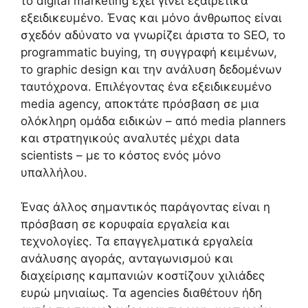
το digital marketing έχει γίνει εξαιρετικά
εξειδικευμένο. Ένας και μόνο άνθρωπος είναι
σχεδόν αδύνατο να γνωρίζει άριστα το SEO, το
programmatic buying, τη συγγραφή κειμένων,
το graphic design και την ανάλυση δεδομένων
ταυτόχρονα. Επιλέγοντας ένα εξειδικευμένο
media agency, αποκτάτε πρόσβαση σε μια
ολόκληρη ομάδα ειδικών – από media planners
και στρατηγικούς αναλυτές μέχρι data
scientists – με το κόστος ενός μόνο
υπαλλήλου.
Ένας άλλος σημαντικός παράγοντας είναι η
πρόσβαση σε κορυφαία εργαλεία και
τεχνολογίες. Τα επαγγελματικά εργαλεία
ανάλυσης αγοράς, ανταγωνισμού και
διαχείρισης καμπανιών κοστίζουν χιλιάδες
ευρώ μηνιαίως. Τα agencies διαθέτουν ήδη