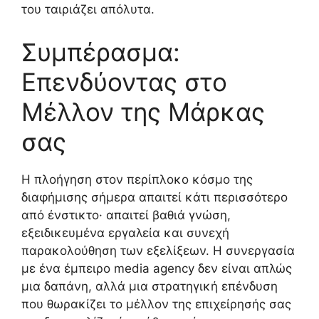
του ταιριάζει απόλυτα.
Συμπέρασμα:
Επενδύοντας στο
Μέλλον της Μάρκας
σας
Η πλοήγηση στον περίπλοκο κόσμο της
διαφήμισης σήμερα απαιτεί κάτι περισσότερο
από ένστικτο· απαιτεί βαθιά γνώση,
εξειδικευμένα εργαλεία και συνεχή
παρακολούθηση των εξελίξεων. Η συνεργασία
με ένα έμπειρο media agency δεν είναι απλώς
μια δαπάνη, αλλά μια στρατηγική επένδυση
που θωρακίζει το μέλλον της επιχείρησής σας